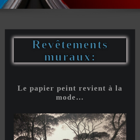
Revêtements
muraux:
Le papier peint revient à la
mode…