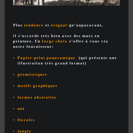
Plus
tendance
et
orignal
qu’auparavant,
il s’accorde très bien avec des murs en
peinture. Un
large choix
s’offre à vous via
notre fournisseur:
Papier peint panoramique
(
qui présente une
illustration très grand format)
géométriques
motifs graphiques
formes abstraites
uni
florales
jungle