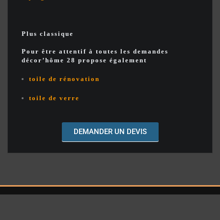
Plus classique
Pour être attentif à toutes les demandes
décor’hôme 28 propose également
toile de rénovation
toile de verre
DEMANDER UN DEVIS